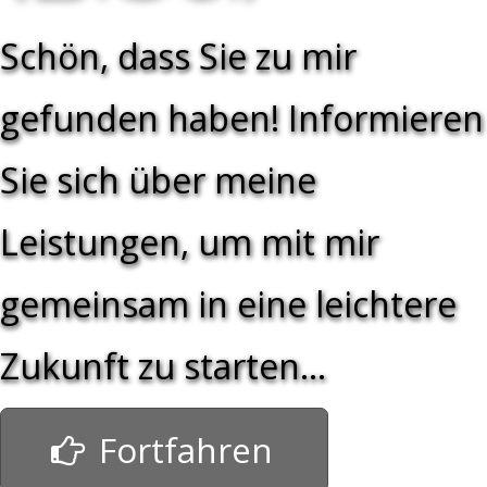
Schön, dass Sie zu mir
gefunden haben! Informieren
Sie sich über meine
Leistungen, um mit mir
gemeinsam in eine leichtere
Zukunft zu starten…
Fortfahren