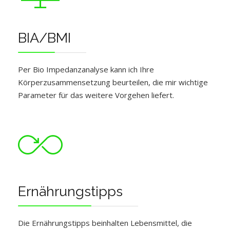
BIA/BMI
Per Bio Impedanzanalyse kann ich Ihre
Körperzusammensetzung beurteilen, die mir wichtige
Parameter für das weitere Vorgehen liefert.
Ernährungstipps
Die Ernährungstipps beinhalten Lebensmittel, die