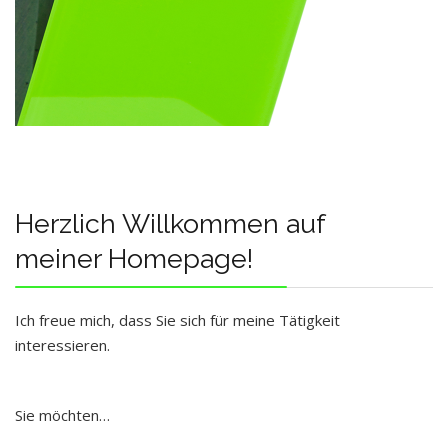
Herzlich Willkommen auf
meiner Homepage!
Ich freue mich, dass Sie sich für meine Tätigkeit
interessieren.
Sie möchten…