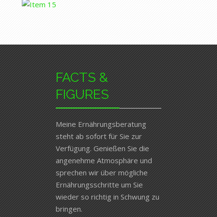
FACTS &
FIGURES
Meine Ernährungsberatung
steht ab sofort für Sie zur
Verfügung. Genießen Sie die
angenehme Atmosphäre und
sprechen wir über mögliche
Ernährungsschritte um Sie
wieder so richtig in Schwung zu
bringen.