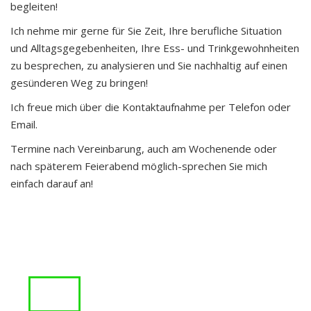
begleiten!
Ich nehme mir gerne für Sie Zeit, Ihre berufliche Situation
und Alltagsgegebenheiten, Ihre Ess- und Trinkgewohnheiten
zu besprechen, zu analysieren und Sie nachhaltig auf einen
gesünderen Weg zu bringen!
Ich freue mich über die Kontaktaufnahme per Telefon oder
Email.
Termine nach Vereinbarung, auch am Wochenende oder
nach späterem Feierabend möglich-sprechen Sie mich
einfach darauf an!