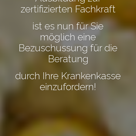
zertifizierten Fachkraft
ist es nun für Sie
möglich eine
Bezuschussung für die
Beratung
durch Ihre Krankenkasse
einzufordern!