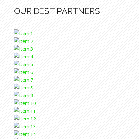
OUR BEST PARTNERS