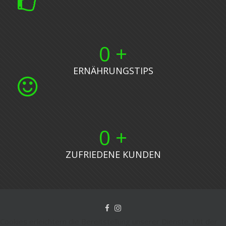
0
+
ERNÄHRUNGSTIPS
0
+
ZUFRIEDENE KUNDEN
Cookies erleichtern die Bereitstellung unserer Dienste. Mit der