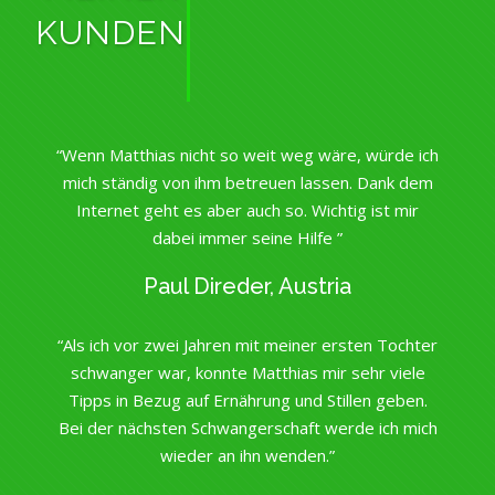
KUNDEN
“Wenn Matthias nicht so weit weg wäre, würde ich
mich ständig von ihm betreuen lassen. Dank dem
Internet geht es aber auch so. Wichtig ist mir
dabei immer seine Hilfe ”
Paul Direder, Austria
“Als ich vor zwei Jahren mit meiner ersten Tochter
schwanger war, konnte Matthias mir sehr viele
Tipps in Bezug auf Ernährung und Stillen geben.
Bei der nächsten Schwangerschaft werde ich mich
wieder an ihn wenden.”