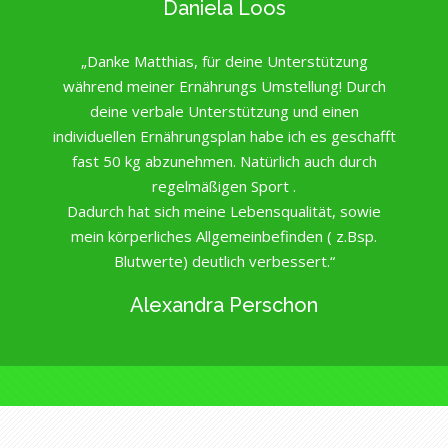
Daniela Loos
„Danke Matthias, für deine Unterstützung
während meiner Ernährungs Umstellung! Durch
deine verbale Unterstützung und einen
individuellen Ernährungsplan habe ich es geschafft
fast 50 kg abzunehmen. Natürlich auch durch
regelmäßigen Sport .
Dadurch hat sich meine Lebensqualität, sowie
mein körperliches Allgemeinbefinden ( z.Bsp.
Blutwerte) deutlich verbessert.“
Alexandra Perschon