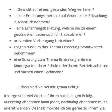
… Gewicht auf einem gesunden Weg verlieren?
… eine Ernährungstherapie auf Grund einer Erkrankung
in Anspruch nehmen?
…eine Ernährungsberatung, welche sie zu einem
gesünderen Lebensstil führt absolvieren?
präventive Vorbeugung betreiben?
Fragen rund um das Thema Ernährung beantwortet
bekommen?
eine Schulung zum Thema Ernährung in ihrem
Kindergarten, ihrer Schule oder ihrem Betrieb anbieten
und suchen einen Fachmann?
… dann sind Sie bei mir genau richtig!
Ich lege sehr viel Wert auf Ihren nachhaltigen Erfolg.
Kurzzeitig abnehmen kann jeder, nachhaltig abnehmen muss
erlernt werden! Deshalb möchte ich Sie gerne zu Ihrem Ziel