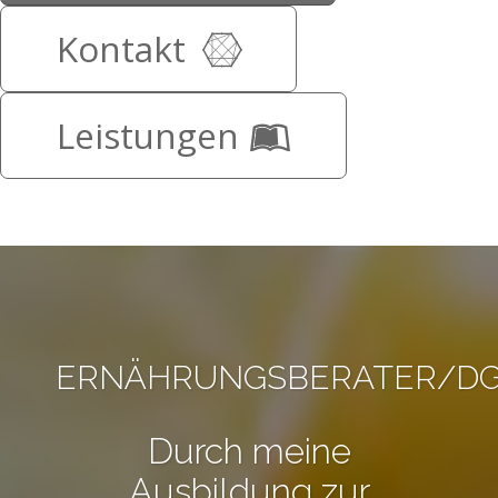
Kontakt
Leistungen
ERNÄHRUNGSBERATER/D
Durch meine
Ausbildung zur