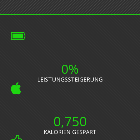
0
%
LEISTUNGSSTEIGERUNG
0
,750
KALORIEN GESPART