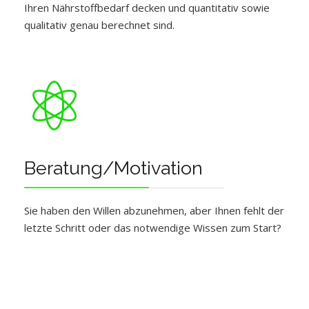
Ihren Nährstoffbedarf decken und quantitativ sowie
qualitativ genau berechnet sind.
Beratung/Motivation
Sie haben den Willen abzunehmen, aber Ihnen fehlt der
letzte Schritt oder das notwendige Wissen zum Start?